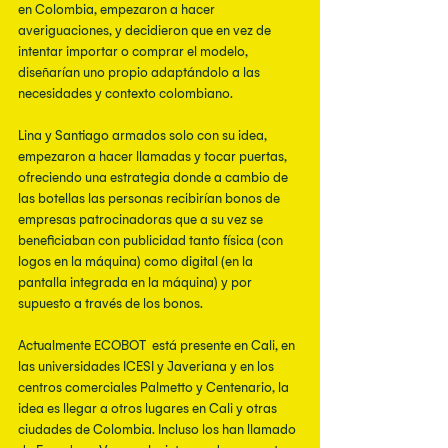
en Colombia, empezaron a hacer 
averiguaciones, y decidieron que en vez de 
intentar importar o comprar el modelo, 
diseñarían uno propio adaptándolo a las 
necesidades y contexto colombiano.
Lina y Santiago armados solo con su idea, 
empezaron a hacer llamadas y tocar puertas, 
ofreciendo una estrategia donde a cambio de 
las botellas las personas recibirían bonos de 
empresas patrocinadoras que a su vez se 
beneficiaban con publicidad tanto física (con 
logos en la máquina) como digital (en la 
pantalla integrada en la máquina) y por 
supuesto a través de los bonos.  
Actualmente ECOBOT  está presente en Cali, en 
las universidades ICESI y Javeriana y en los 
centros comerciales Palmetto y Centenario, la 
idea es llegar a otros lugares en Cali y otras 
ciudades de Colombia. Incluso los han llamado 