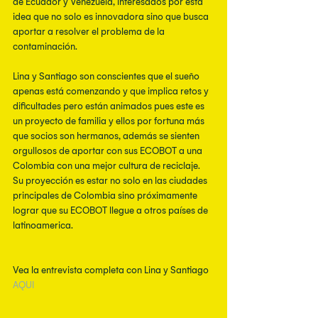
de Ecuador y Venezuela, interesados por esta 
idea que no solo es innovadora sino que busca 
aportar a resolver el problema de la 
contaminación.
Lina y Santiago son conscientes que el sueño 
apenas está comenzando y que implica retos y 
dificultades pero están animados pues este es 
un proyecto de familia y ellos por fortuna más 
que socios son hermanos, además se sienten 
orgullosos de aportar con sus ECOBOT a una 
Colombia con una mejor cultura de reciclaje. 
Su proyección es estar no solo en las ciudades 
principales de Colombia sino próximamente 
lograr que su ECOBOT llegue a otros países de 
latinoamerica. 
Vea la entrevista completa con Lina y Santiago 
AQUI 