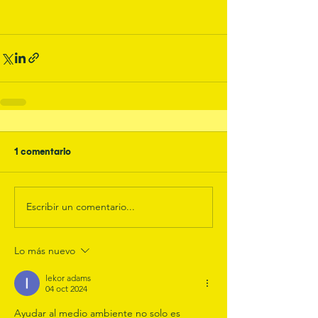
1 comentario
Escribir un comentario...
Lo más nuevo
lekor adams
04 oct 2024
Ayudar al medio ambiente no solo es 