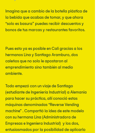
Imagina que a cambio de la botella plástica de 
la bebida que acabas de tomar, y que ahora 
“solo es basura” puedes recibir descuentos y 
bonos de tus marcas y restaurantes favoritos.
Pues esto ya es posible en Cali gracias a los 
hermanos Lina y Santiago Aramburo, dos 
caleños que no solo le apostaron al 
emprendimiento sino también al medio 
ambiente.
Todo empezó con un viaje de Santiago 
(estudiante de Ingeniería Industrial) a Alemania 
para hacer su práctica, allí conoció estas 
máquinas denominadas “Reverse Vending 
machine” . Compartió la idea de este modelo 
con su hermana Lina (Administradora de 
Empresas e Ingeniera Industrial)  y los dos, 
entusiasmados por la posibilidad de aplicarlo 