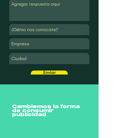
Enviar
Cambiemos la forma
de consumir
publicidad