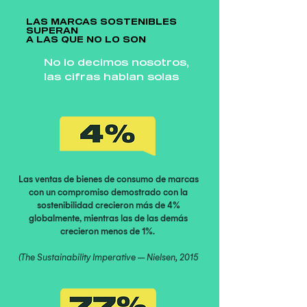
LAS MARCAS SOSTENIBLES
SUPERAN
A LAS QUE NO LO SON
No lo decimos nosotros,
las cifras hablan solas
Las ventas de bienes de consumo de marcas
con un compromiso demostrado con la
sostenibilidad crecieron más de 4%
globalmente, mientras las de las demás
crecieron menos de 1%.
(The Sustainability Imperative – Nielsen, 2015