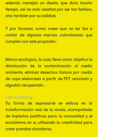
además manejan un diseño que dura mucho 
tiempo, así no solo resaltan por ser tan fashion, 
sino también por su calidad.
Y por favaaar, como creen que no les iba a 
contar de algunas marcas colombianas que 
cumplen con este propósito:  
Madre Tierra
:
Marca ecológica, la cual, tiene como objetivo la 
disminución de la contaminación al medio 
ambiente, eliminar desechos tóxicos por medio 
de ropa elaborada a partir de PET reciclado y 
algodón recuperado. 
Lish Clothing: 
Su forma de expresarse se enfoca en la 
transformación real de la moda, acompañada 
de impactos positivas para la comunidad y el 
ecosistema en sí, utilizando la creatividad para 
crear prendas duraderas. 