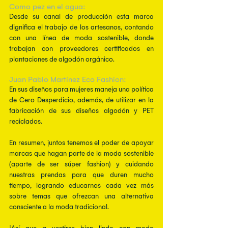
Como pez en el agua: 
Desde su canal de producción esta marca 
dignifica el trabajo de los artesanos, contando 
con una línea de moda sostenible, donde 
trabajan con proveedores certificados en 
plantaciones de algodón orgánico. 
Juan Pablo Martínez Eco Fashion: 
En sus diseños para mujeres maneja una política 
de Cero Desperdicio, además, de utilizar en la 
fabricación de sus diseños algodón y PET 
reciclados.
En resumen, juntos tenemos el poder de apoyar 
marcas que hagan parte de la moda sostenible 
(aparte de ser súper fashion) y cuidando 
nuestras prendas para que duren mucho 
tiempo, logrando educarnos cada vez más 
sobre temas que ofrezcan una alternativa 
consciente a la moda tradicional. 