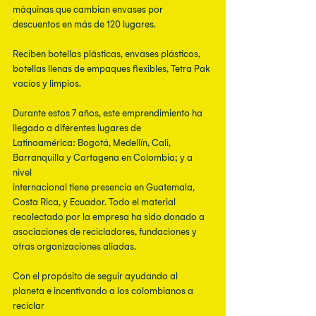
máquinas que cambian envases por 
descuentos en más de 120 lugares.
Reciben botellas plásticas, envases plásticos, 
botellas llenas de empaques flexibles, Tetra Pak 
vacíos y limpios.
Durante estos 7 años, este emprendimiento ha 
llegado a diferentes lugares de
Latinoamérica: Bogotá, Medellín, Cali, 
Barranquilla y Cartagena en Colombia; y a 
nivel
internacional tiene presencia en Guatemala, 
Costa Rica, y Ecuador. Todo el material
recolectado por la empresa ha sido donado a 
asociaciones de recicladores, fundaciones y
otras organizaciones aliadas.
Con el propósito de seguir ayudando al 
planeta e incentivando a los colombianos a 
reciclar