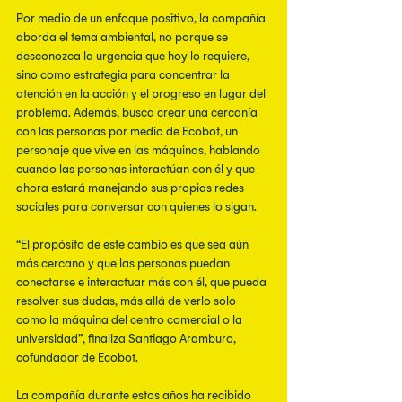
Por medio de un enfoque positivo, la compañía 
aborda el tema ambiental, no porque se
desconozca la urgencia que hoy lo requiere, 
sino como estrategia para concentrar la
atención en la acción y el progreso en lugar del 
problema. Además, busca crear una cercanía 
con las personas por medio de Ecobot, un 
personaje que vive en las máquinas, hablando 
cuando las personas interactúan con él y que 
ahora estará manejando sus propias redes 
sociales para conversar con quienes lo sigan.
“El propósito de este cambio es que sea aún 
más cercano y que las personas puedan
conectarse e interactuar más con él, que pueda 
resolver sus dudas, más allá de verlo solo
como la máquina del centro comercial o la 
universidad”, finaliza Santiago Aramburo,
cofundador de Ecobot.
La compañía durante estos años ha recibido 