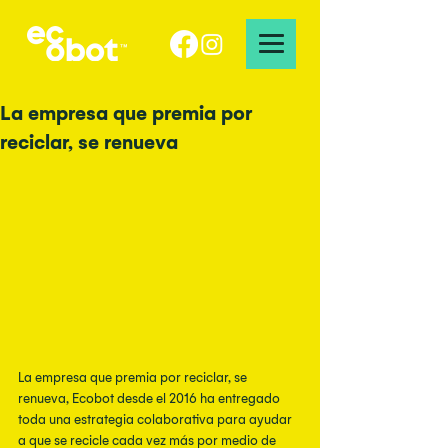
La empresa que premia por
reciclar, se renueva
La empresa que premia por reciclar, se 
renueva, Ecobot desde el 2016 ha entregado 
toda una estrategia colaborativa para ayudar 
a que se recicle cada vez más por medio de 