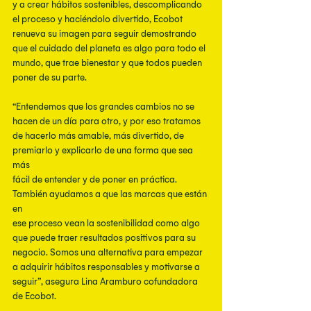
y a crear hábitos sostenibles, descomplicando 
el proceso y haciéndolo divertido, Ecobot
renueva su imagen para seguir demostrando 
que el cuidado del planeta es algo para todo el 
mundo, que trae bienestar y que todos pueden 
poner de su parte.
“Entendemos que los grandes cambios no se 
hacen de un día para otro, y por eso tratamos
de hacerlo más amable, más divertido, de 
premiarlo y explicarlo de una forma que sea 
más
fácil de entender y de poner en práctica. 
También ayudamos a que las marcas que están 
en
ese proceso vean la sostenibilidad como algo 
que puede traer resultados positivos para su
negocio. Somos una alternativa para empezar 
a adquirir hábitos responsables y motivarse a 
seguir”, asegura Lina Aramburo cofundadora 
de Ecobot.