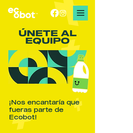
ÚNETE AL
EQUIPO
¡Nos encantaría que
fueras parte de
Ecobot!