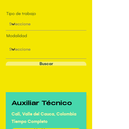
Tipo de trabajo
Modalidad
Buscar
Auxiliar Técnico
Cali, Valle del Cauca, Colombia
Tiempo Completo