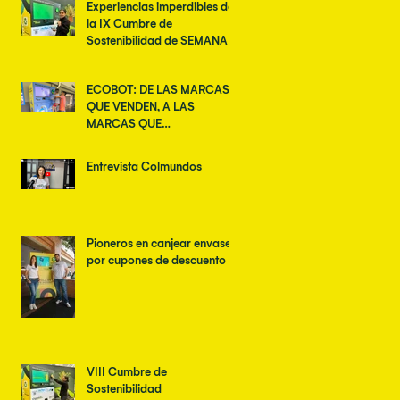
Experiencias imperdibles de
la IX Cumbre de
Sostenibilidad de SEMANA
ECOBOT: DE LAS MARCAS
QUE VENDEN, A LAS
MARCAS QUE
TRANSFORMAN
Entrevista Colmundos
Pioneros en canjear envases
por cupones de descuento
VIII Cumbre de
Sostenibilidad