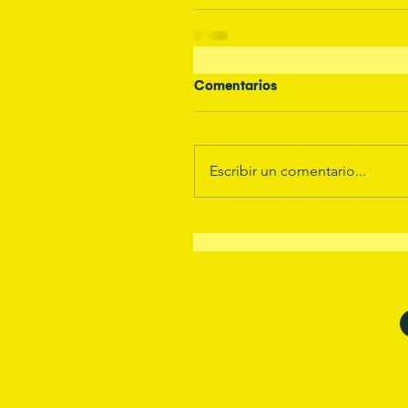
Comentarios
Escribir un comentario...