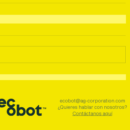
ecobot@ag-corporation.com
¿Quieres hablar con nosotros?
Contáctanos aquí